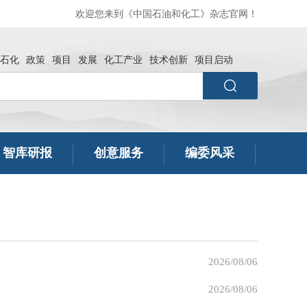
欢迎您来到《中国石油和化工》杂志官网！
石化
政策
项目
发展
化工产业
技术创新
项目启动
智库研报
创意服务
编委风采
2026/08/06
2026/08/06