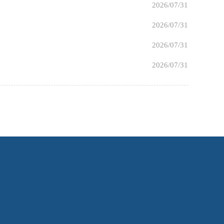
2026/07/31
2026/07/31
2026/07/31
2026/07/31