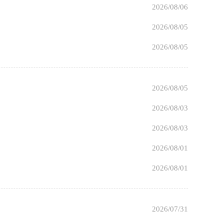
2026/08/06
2026/08/05
2026/08/05
2026/08/05
2026/08/03
2026/08/03
2026/08/01
2026/08/01
2026/07/31