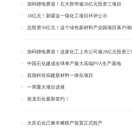
加码锂电赛道！石大胜华逾28亿元投资三项目
18亿元！新疆这一煤化工项目环评公示
总投资50亿元！这个绿色新材料产业园项目落户湖
加码锂电赛道！这家化工上市公司逾28亿元投资三
中国石化建成全球单产最大高端PVA生产基地
昌德科技拟建新材料一体化项目
一周重大项目进展
裕龙石化最新签约！
大庆石化己烯辛烯联产装置正式投产