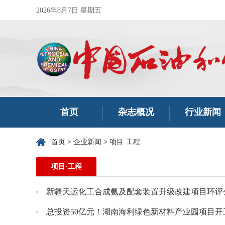
2026年8月7日 星期五
首页
杂志概况
行业新闻
首页
>
企业新闻
>
项目·工程
项目·工程
新疆天运化工合成氨及配套装置升级改建项目环评
总投资50亿元！湖南海利绿色新材料产业园项目开