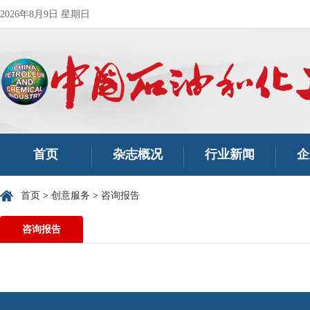
2026年8月9日 星期日
首页
杂志概况
行业新闻
企
首页
>
创意服务
>
咨询报告
咨询报告