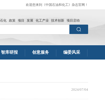
欢迎您来到《中国石油和化工》杂志官网！
石化
政策
项目
发展
化工产业
技术创新
项目启动
智库研报
创意服务
编委风采
2024/07/04