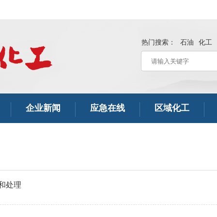
热门搜索：
石油
化工
企业新闻
应急在线
区域化工
和处理