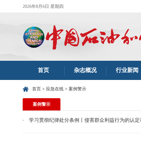
2026年8月6日 星期四
首页
杂志概况
行业新闻
首页
>
应急在线
>
案例警示
案例警示
学习贯彻纪律处分条例丨侵害群众利益行为的认定