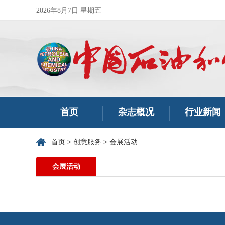
2026年8月7日 星期五
首页
杂志概况
行业新闻
首页
>
创意服务
>
会展活动
会展活动