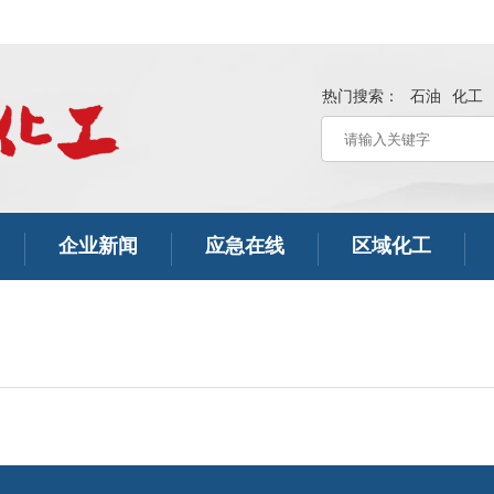
热门搜索：
石油
化工
企业新闻
应急在线
区域化工