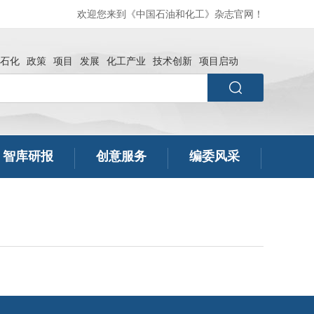
欢迎您来到《中国石油和化工》杂志官网！
石化
政策
项目
发展
化工产业
技术创新
项目启动
智库研报
创意服务
编委风采